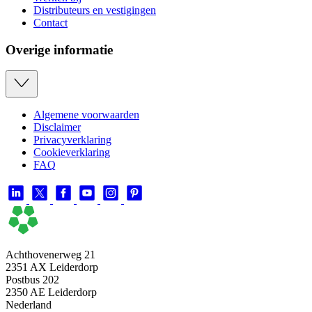
Distributeurs en vestigingen
Contact
Overige informatie
Algemene voorwaarden
Disclaimer
Privacyverklaring
Cookieverklaring
FAQ
Achthovenerweg 21
2351 AX Leiderdorp
Postbus 202
2350 AE Leiderdorp
Nederland