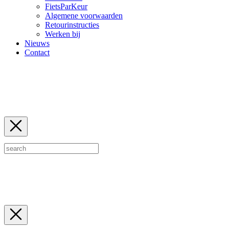
FietsParKeur
Algemene voorwaarden
Retourinstructies
Werken bij
Nieuws
Contact