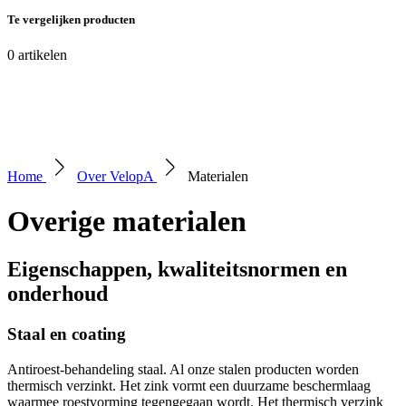
Te vergelijken producten
0
artikelen
Home
Over VelopA
Materialen
Overige materialen
Eigenschappen, kwaliteitsnormen en
onderhoud
Staal en coating
Antiroest-behandeling staal. Al onze stalen producten worden
thermisch verzinkt. Het zink vormt een duurzame beschermlaag
waarmee roestvorming tegengegaan wordt. Het thermisch verzink