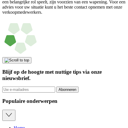
een belangrijke rol speelt, zijn voorzien van een wapening. Voor een
advies voor uw situatie kunt u het beste contact opnemen met onze
verkoopmedewerkers.
Blijf op de hoogte met nuttige tips via onze
nieuwsbrief
.
Abonneren
Populaire onderwerpen
Home