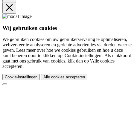
Wij gebruiken cookies
We gebruiken cookies om uw gebruikerservaring te optimaliseren,
webverkeer te analyseren en gerichte advertenties via derden weer te
geven. Lees meer over hoe we cookies gebruiken en hoe u deze
kunt beheren door te klikken op 'Cookie-instellingen'. Als u akkoord
gaat met ons gebruik van cookies, klik dan op 'Alle cookies
accepteren'.
Cookie-instellingen
Alle cookies accepteren