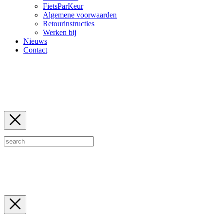
FietsParKeur
Algemene voorwaarden
Retourinstructies
Werken bij
Nieuws
Contact