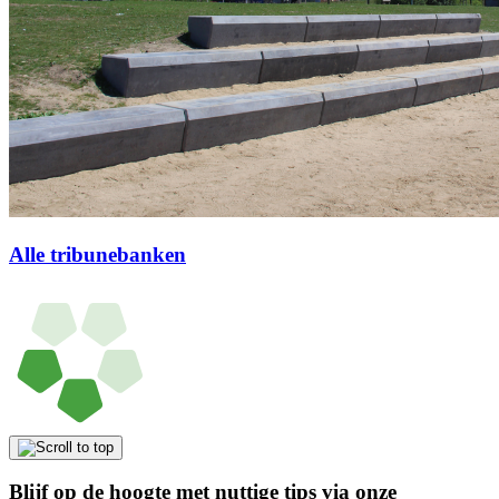
Alle tribunebanken
Blijf op de hoogte met nuttige tips via onze