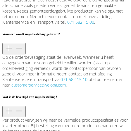
alle schade zoals geleden verlies, gederfde winst en gemaakte
kosten. Reeds gemonteerde/gebruikte producten kan VelopA niet
retour nemen. Neem hiervoor contact op met onze afdeling
Klantenservice en Transport via tel.
071 582 15 00
.
Wanneer wordt mijn bestelling geleverd?
Op de orderbevestiging staat de leverweek. Wanneer u heeft
aangegeven van te voren gebeld te willen worden (staat op
orderbevestiging vermeld), wordt de contactpersoon van tevoren
gebeld. Voor meer informatie neem contact op met afdeling
Klantenservice en Transport via
071 582 15 10
of stuur een e-mail
naar
customerservice@velopa.com
.
Wat is de levertijd van mijn bestelling?
Per product verwijzen wij naar de vermelde productspecificaties voor
levertermijnen. Bij bestelling van meerdere producten hanteren wij