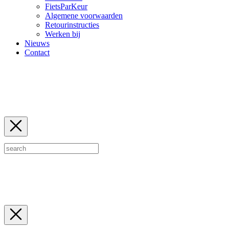
FietsParKeur
Algemene voorwaarden
Retourinstructies
Werken bij
Nieuws
Contact