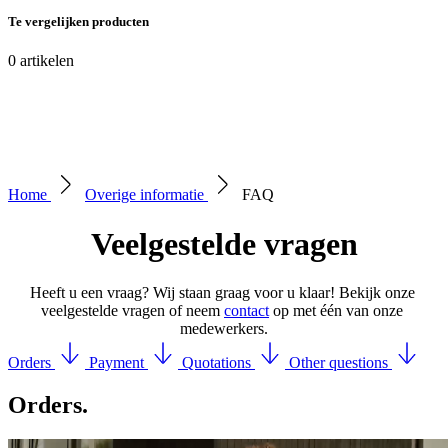
Te vergelijken producten
0
artikelen
Home
Overige informatie
FAQ
Veelgestelde vragen
Heeft u een vraag? Wij staan graag voor u klaar! Bekijk onze 
veelgestelde vragen of neem 
contact
 op met één van onze 
medewerkers.
Orders
Payment
Quotations
Other questions
Orders
.