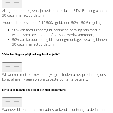
Alle genoemde prijzen zijn netto en exclusief BTW. Betaling binnen
30 dagen na factuurdatum.
Voor orders boven de € 12.500,- geldt een 50% - 50% regeling:
50% van factuurbedrag bij opdracht, betaling minimaal 2
weken voor levering en/of aanvang werkzaamheden,
50% van factuurbedrag bij levering/montage, betaling binnen
30 dagen na factuurdatum.
Welke betalingsmogelijkheden gebruiken jullie?
Wij werken met bankoverschrijvingen. Indien u het product bij ons
komt afhalen vragen wij om gepaste contante betaling.
Krijg ik de factuur per post of per mail toegestuurd?
Wanneer bij ons een e-mailadres bekend is, ontvangt u de factuur