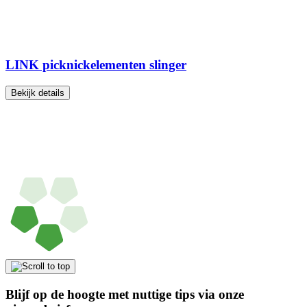
LINK picknickelementen slinger
Bekijk details
Blijf op de hoogte met nuttige tips via onze