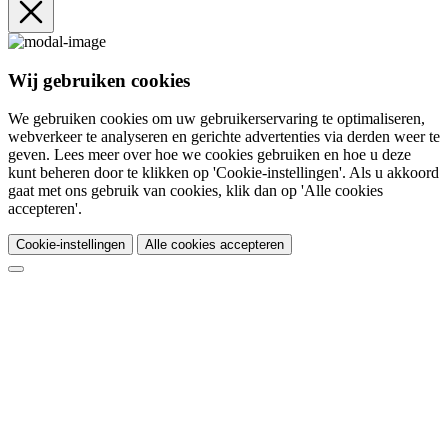
Wij gebruiken cookies
We gebruiken cookies om uw gebruikerservaring te optimaliseren,
webverkeer te analyseren en gerichte advertenties via derden weer te
geven. Lees meer over hoe we cookies gebruiken en hoe u deze
kunt beheren door te klikken op 'Cookie-instellingen'. Als u akkoord
gaat met ons gebruik van cookies, klik dan op 'Alle cookies
accepteren'.
Cookie-instellingen
Alle cookies accepteren