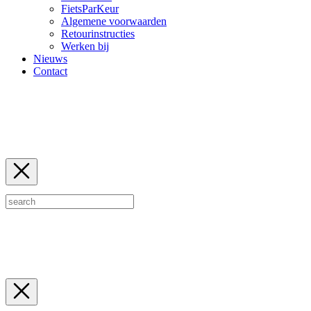
FietsParKeur
Algemene voorwaarden
Retourinstructies
Werken bij
Nieuws
Contact