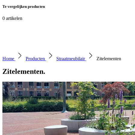
Te vergelijken producten
0
artikelen
Home
Producten
Straatmeubilair
Zitelementen
Zitelementen
.