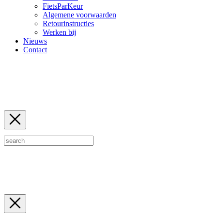
FietsParKeur
Algemene voorwaarden
Retourinstructies
Werken bij
Nieuws
Contact