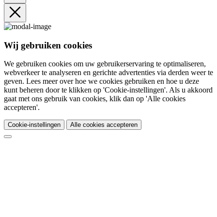
Wij gebruiken cookies
We gebruiken cookies om uw gebruikerservaring te optimaliseren,
webverkeer te analyseren en gerichte advertenties via derden weer te
geven. Lees meer over hoe we cookies gebruiken en hoe u deze
kunt beheren door te klikken op 'Cookie-instellingen'. Als u akkoord
gaat met ons gebruik van cookies, klik dan op 'Alle cookies
accepteren'.
Cookie-instellingen
Alle cookies accepteren