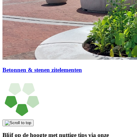
Betonnen & stenen zitelementen
Blijf op de hoogte met nuttige tips via onze