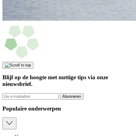
Blijf op de hoogte met nuttige tips via onze
nieuwsbrief
.
Abonneren
Populaire onderwerpen