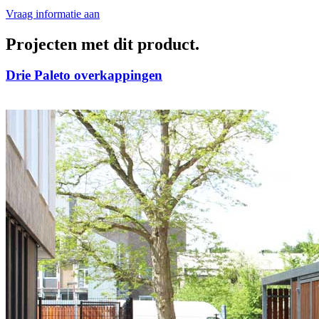
Vraag informatie aan
Projecten met dit product
.
Drie Paleto overkappingen