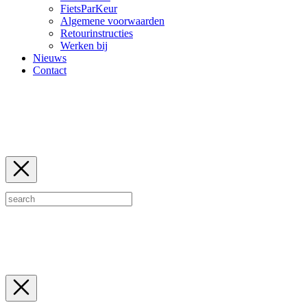
FietsParKeur
Algemene voorwaarden
Retourinstructies
Werken bij
Nieuws
Contact