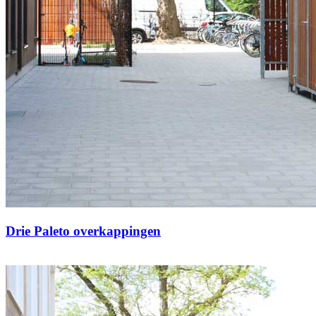
Drie Paleto overkappingen