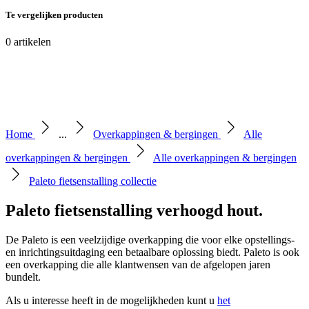
Te vergelijken producten
0
artikelen
Home
...
Overkappingen & bergingen
Alle
overkappingen & bergingen
Alle overkappingen & bergingen
Paleto fietsenstalling collectie
Paleto fietsenstalling verhoogd hout
.
De Paleto is een veelzijdige overkapping die voor elke opstellings-
en inrichtingsuitdaging een betaalbare oplossing biedt. Paleto is ook
een overkapping die alle klantwensen van de afgelopen jaren
bundelt.
Als u interesse heeft in de mogelijkheden kunt u
het