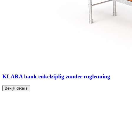
KLARA bank enkelzijdig zonder rugleuning
Bekijk details