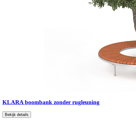
KLARA boombank zonder rugleuning
Bekijk details