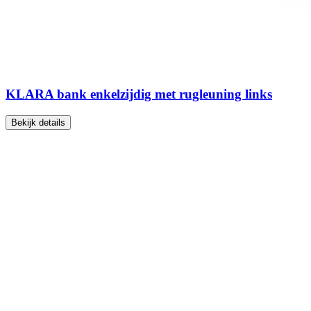
KLARA bank enkelzijdig met rugleuning links
Bekijk details