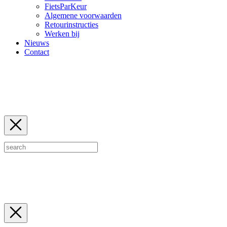
FietsParKeur
Algemene voorwaarden
Retourinstructies
Werken bij
Nieuws
Contact