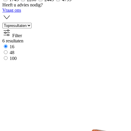
Heeft u advies nodig?
Vraag ons
Filter
6 resultaten
16
48
100