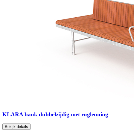
KLARA bank dubbelzijdig met rugleuning
Bekijk details