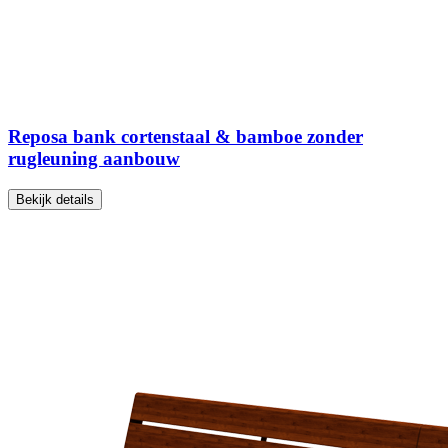
Reposa bank cortenstaal & bamboe zonder
rugleuning aanbouw
Bekijk details