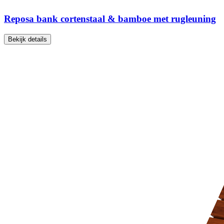
Reposa bank cortenstaal & bamboe met rugleuning
Bekijk details