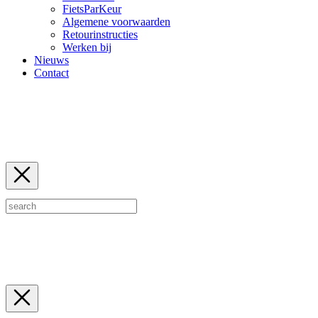
FietsParKeur
Algemene voorwaarden
Retourinstructies
Werken bij
Nieuws
Contact