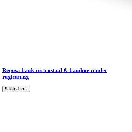
Reposa bank cortenstaal & bamboe zonder
rugleuning
Bekijk details