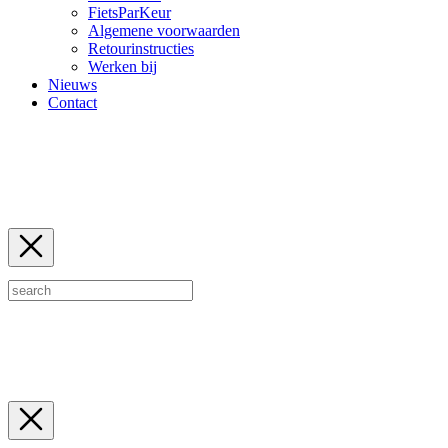
FietsParKeur
Algemene voorwaarden
Retourinstructies
Werken bij
Nieuws
Contact