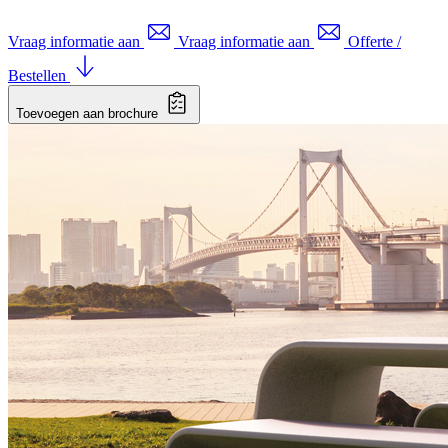
Vraag informatie aan
Vraag informatie aan
Offerte /
Bestellen
Toevoegen aan brochure