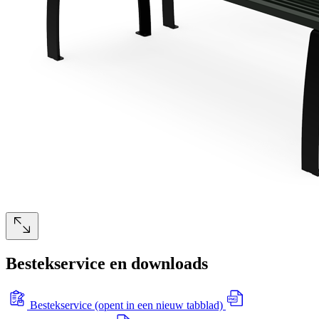
Bestekservice en downloads
Bestekservice
(opent in een nieuw tabblad)