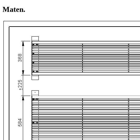
Maten
.