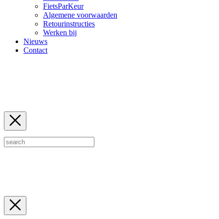
FietsParKeur
Algemene voorwaarden
Retourinstructies
Werken bij
Nieuws
Contact