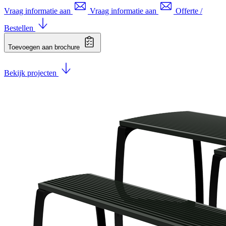
Vraag informatie aan
Vraag informatie aan
Offerte /
Bestellen
Toevoegen aan brochure
Bekijk projecten