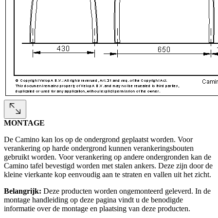
MONTAGE
De Camino kan los op de ondergrond geplaatst worden. Voor
verankering op harde ondergrond kunnen verankeringsbouten
gebruikt worden. Voor verankering op andere ondergronden kan de
Camino tafel bevestigd worden met stalen ankers. Deze zijn door de
kleine vierkante kop eenvoudig aan te straten en vallen uit het zicht.
Belangrijk:
Deze producten worden ongemonteerd geleverd. In de
montage handleiding op deze pagina vindt u de benodigde
informatie over de montage en plaatsing van deze producten.