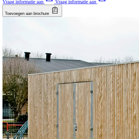
Vraag informatie aan
Vraag informatie aan
Toevoegen aan brochure