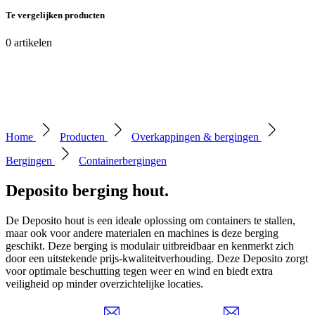
Te vergelijken producten
0
artikelen
Home
Producten
Overkappingen & bergingen
Bergingen
Containerbergingen
Deposito berging hout
.
De Deposito hout is een ideale oplossing om containers te stallen,
maar ook voor andere materialen en machines is deze berging
geschikt. Deze berging is modulair uitbreidbaar en kenmerkt zich
door een uitstekende prijs-kwaliteitverhouding. Deze Deposito zorgt
voor optimale beschutting tegen weer en wind en biedt extra
veiligheid op minder overzichtelijke locaties.