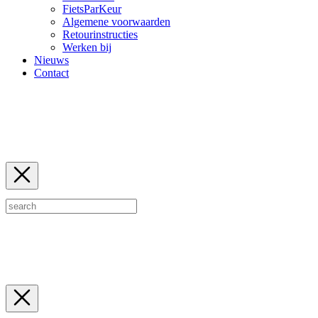
FietsParKeur
Algemene voorwaarden
Retourinstructies
Werken bij
Nieuws
Contact