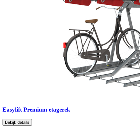
Easylift Premium etagerek
Bekijk details