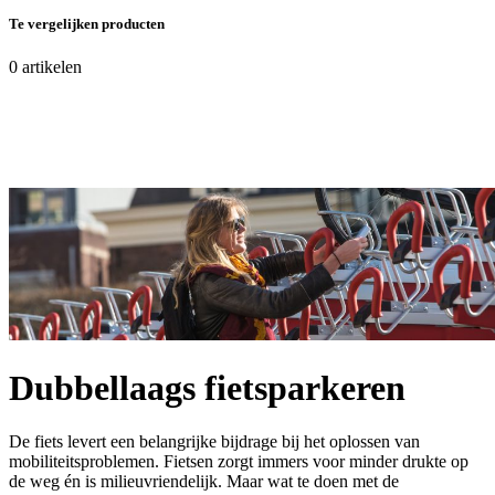
Te vergelijken producten
0
artikelen
Dubbellaags fietsparkeren
De fiets levert een belangrijke bijdrage bij het oplossen van
mobiliteitsproblemen. Fietsen zorgt immers voor minder drukte op
de weg én is milieuvriendelijk. Maar wat te doen met de