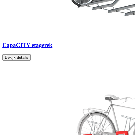
CapaCITY etagerek
Bekijk details