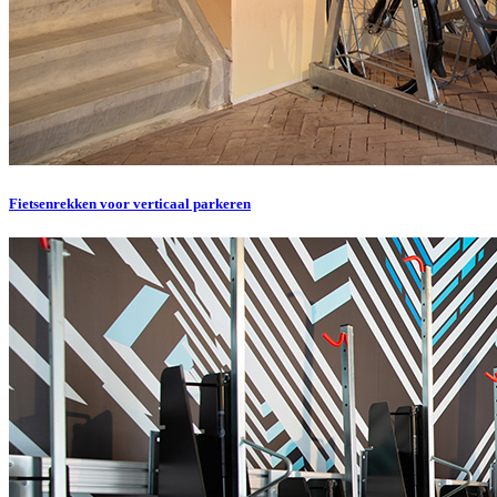
Fietsenrekken voor verticaal parkeren