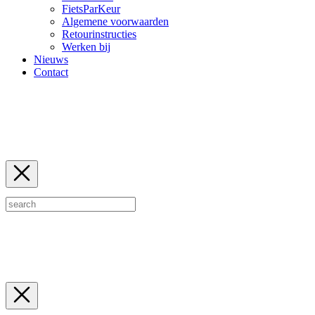
FietsParKeur
Algemene voorwaarden
Retourinstructies
Werken bij
Nieuws
Contact