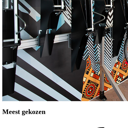
Meest gekozen