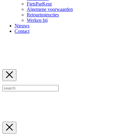
FietsParKeur
Algemene voorwaarden
Retourinstructies
Werken bij
Nieuws
Contact