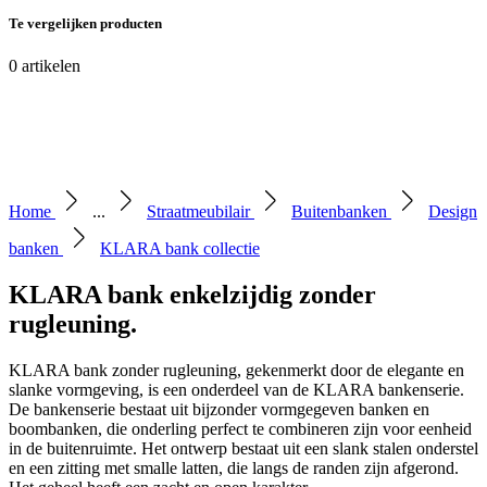
Te vergelijken producten
0
artikelen
Home
...
Straatmeubilair
Buitenbanken
Design
banken
KLARA bank collectie
KLARA bank enkelzijdig zonder
rugleuning
.
KLARA bank zonder rugleuning, gekenmerkt door de elegante en
slanke vormgeving, is een onderdeel van de KLARA bankenserie.
De bankenserie bestaat uit bijzonder vormgegeven banken en
boombanken, die onderling perfect te combineren zijn voor eenheid
in de buitenruimte. Het ontwerp bestaat uit een slank stalen onderstel
en een zitting met smalle latten, die langs de randen zijn afgerond.