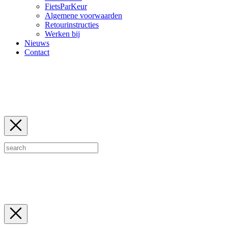
FietsParKeur
Algemene voorwaarden
Retourinstructies
Werken bij
Nieuws
Contact