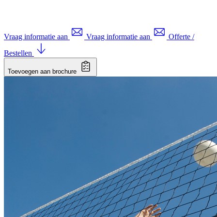
Vraag informatie aan
Vraag informatie aan
Offerte /
Bestellen
Toevoegen aan brochure