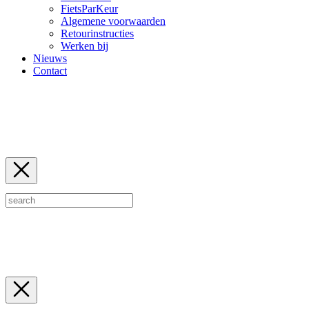
FietsParKeur
Algemene voorwaarden
Retourinstructies
Werken bij
Nieuws
Contact