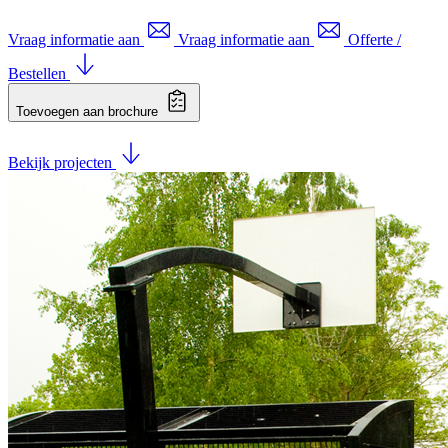
Vraag informatie aan
Vraag informatie aan
Offerte /
Bestellen
Toevoegen aan brochure
Bekijk projecten