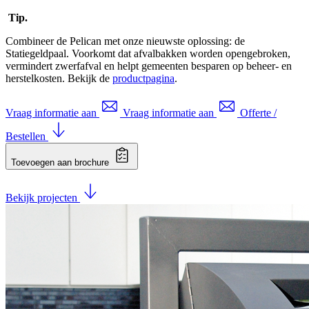
Tip.
Combineer de Pelican met onze nieuwste oplossing: de
Statiegeldpaal. Voorkomt dat afvalbakken worden opengebroken,
vermindert zwerfafval en helpt gemeenten besparen op beheer- en
herstelkosten. Bekijk de
productpagina
.
Vraag informatie aan
Vraag informatie aan
Offerte /
Bestellen
Toevoegen aan brochure
Bekijk projecten