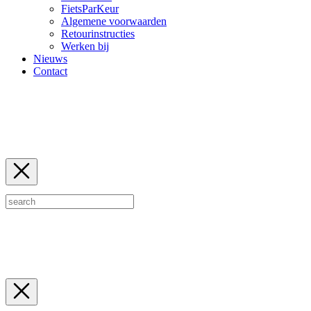
FietsParKeur
Algemene voorwaarden
Retourinstructies
Werken bij
Nieuws
Contact