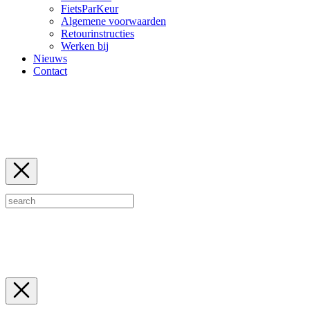
FietsParKeur
Algemene voorwaarden
Retourinstructies
Werken bij
Nieuws
Contact