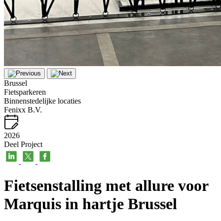
Brussel
Fietsparkeren
Binnenstedelijke locaties
Fenixx B.V.
2026
Deel Project
Fietsenstalling met allure voor
Marquis in hartje Brussel