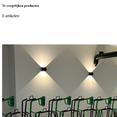
Te vergelijken producten
0
artikelen