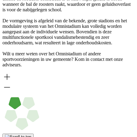
wanneer de bal de roosters raakt, waardoor er geen geluidsoverlast
is voor de nabijgelegen school.
De vormgeving is afgeleid van de bekende, grote stadions en het
modulaire systeem van het Omnistadium kan volledig worden
aangepast aan de individuele wensen. Bovendien is deze
multifunctionele sportkooi vandalismebestendig en zeer
onderhoudsarm, wat resulteert in lage onderhoudskosten.
Wilt u meer weten over het Omnistadium of andere
sportvoorzieningen in uw gemeente? Kom in contact met onze
adviseurs.