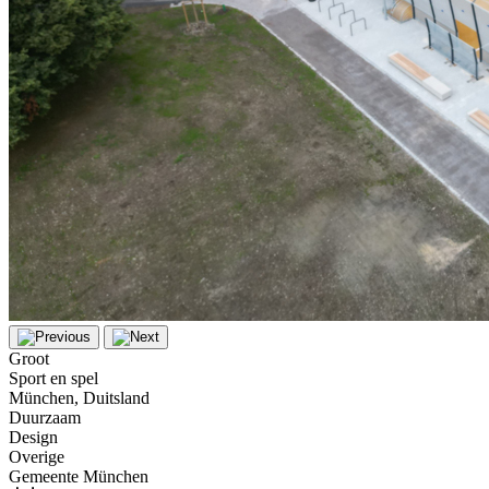
Groot
Sport en spel
München, Duitsland
Duurzaam
Design
Overige
Gemeente München