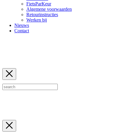
FietsParKeur
Algemene voorwaarden
Retourinstructies
Werken bij
Nieuws
Contact