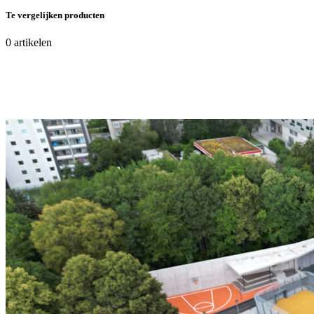
Te vergelijken producten
0
artikelen