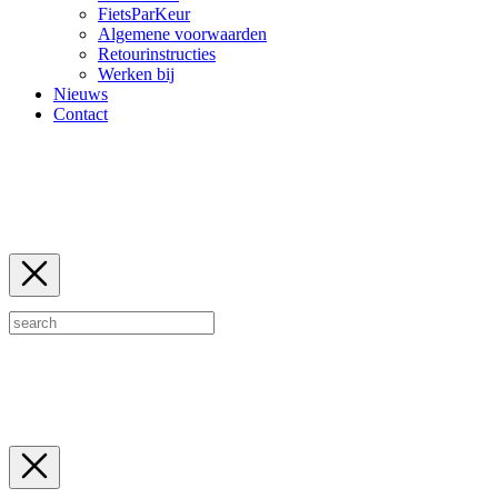
FietsParKeur
Algemene voorwaarden
Retourinstructies
Werken bij
Nieuws
Contact