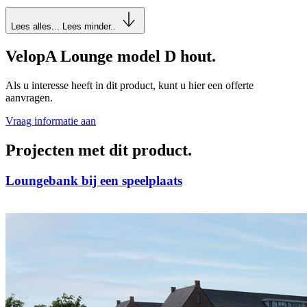
Lees alles...
Lees minder..
VelopA Lounge model D hout
.
Als u interesse heeft in dit product, kunt u hier een offerte
aanvragen.
Vraag informatie aan
Projecten met dit product
.
Loungebank bij een speelplaats